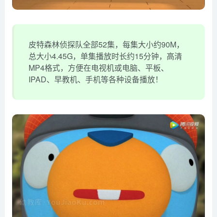
皮特森林侦探队全部52集，每集大小约90M，
总大小4.45G，单集播放时长约15分钟，高清
MP4格式，方便在电视机或电脑、平板、
IPAD、早教机、手机等各种设备播放！