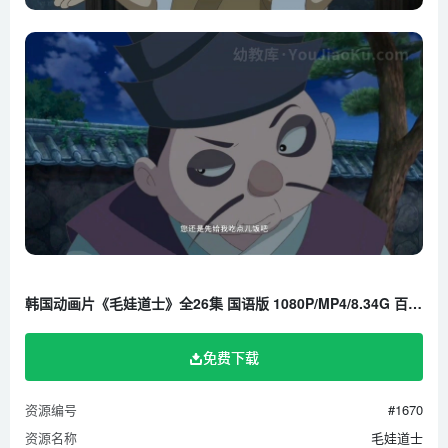
韩国动画片《毛娃道士》全26集 国语版 1080P/MP4/8.34G 百度云网盘下载
免费下载
资源编号
#1670
资源名称
毛娃道士