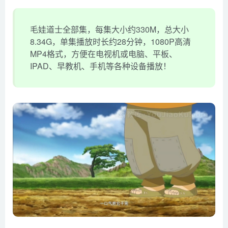
毛娃道士全部集，每集大小约330M，总大小
8.34G，单集播放时长约28分钟，1080P高清
MP4格式，方便在电视机或电脑、平板、
IPAD、早教机、手机等各种设备播放！