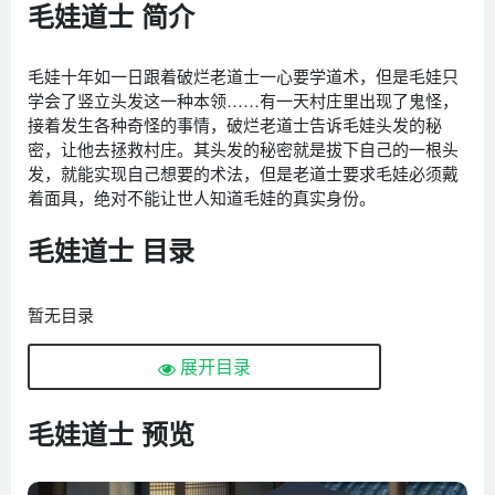
毛娃道士 简介
毛娃十年如一日跟着破烂老道士一心要学道术，但是毛娃只
学会了竖立头发这一种本领……有一天村庄里出现了鬼怪，
接着发生各种奇怪的事情，破烂老道士告诉毛娃头发的秘
密，让他去拯救村庄。其头发的秘密就是拔下自己的一根头
发，就能实现自己想要的术法，但是老道士要求毛娃必须戴
着面具，绝对不能让世人知道毛娃的真实身份。
毛娃道士 目录
暂无目录
展开目录
毛娃道士 预览