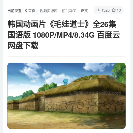
1320
10
当前位置：
首页
视频资源库
热门动画
正文
韩国动画片《毛娃道士》全26集
国语版 1080P/MP4/8.34G 百度云
网盘下载