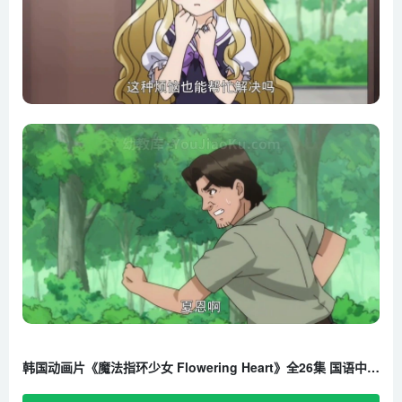
韩国动画片《魔法指环少女 Flowering Heart》全26集 国语中字 1080P/MP4/3.69G 百度云网盘下载