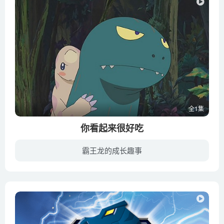
全1集
你看起来很好吃
霸王龙的成长趣事
某日以食草维生的慈母龙妈妈，在河里捡到一颗从上游往下漂的恐龙蛋，但是那颗恐龙蛋所孵化出的宝宝，却跟大家长得不一样，即使如此，慈母龙妈妈还是把他视如己出，并替他取名为「哈特」。长大后...