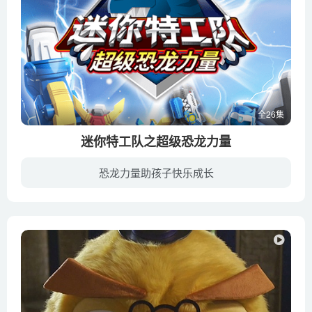
全26集
迷你特工队之超级恐龙力量
恐龙力量助孩子快乐成长
一直以来保护着地球的迷你特工队面临着一个新的强大对手——怪诞博士。在人类高速发展的社会环境中，他利用高科技手段将生活中的垃圾等事物变化成大怪物，使得地球上的人类面临着一个个巨大危机...