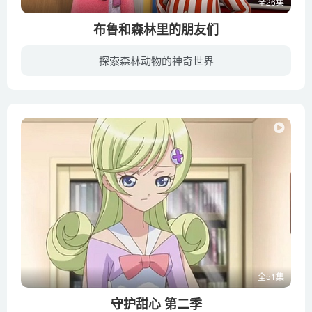
全26集
布鲁和森林里的朋友们
探索森林动物的神奇世界
一只叫布鲁的锹甲虫从现实生活中掉落到童话的树林里，从此结识了一群可爱的昆虫们，他们彼此帮助一起对抗害虫保护自己的树林和土地。该系列与大自然息息相关，为孩子们介绍各种关于昆虫的知识。
全51集
守护甜心 第二季