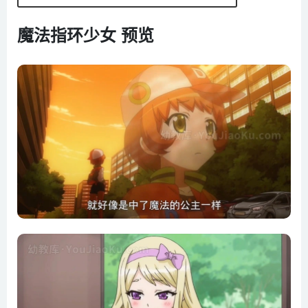
魔法指环少女 预览