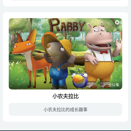
那天是居住在童话王国的所有精灵们都去参加的一个盛大的庆典，美杜莎和毒丸两位巫婆趁机攻击了庆典现场把童话王国变成了灰色石头，包括参加庆典的所有精灵。巫婆把童话王国的神秘力量聚集到一个...
全52集
小农夫拉比
小农夫拉比的成长趣事
故事讲的是观察各种植物的小农夫拉比与森林中的朋友们的故事。拉比和森林里的朋友们一起观察森林里的各种动物，将大自然原始的美展现给大家。通过童心中产生的天真浪漫的想法和缓慢又朴素的生活...