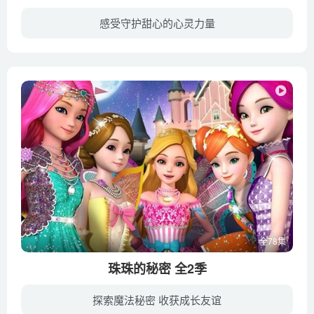
感受守护甜心的心灵力量
每个人的心里都蕴藏着一个理想中的自己，守护甜心以这个想法为主，叙述每个孩子心中都有一颗“心灵之蛋”，里面孕育着理想中的自己的可能性。故事讲述就读圣夜学园小学五年级的主角日奈森亚梦受...
全78集
珠珠的秘密 全2季
探索魔法秘密 收获成长友谊