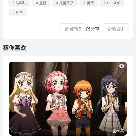
# 动画片
# 益智
# 儿童文学
# 魔法
# 11-14岁
# 其它
点赞
5
分享
收藏
1
猜你喜欢
全26集