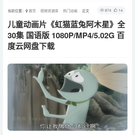
874
14
当前位置：
首页
视频资源库
热门动画
正文
儿童动画片《虹猫蓝兔阿木星》全
30集 国语版 1080P/MP4/5.02G 百
度云网盘下载