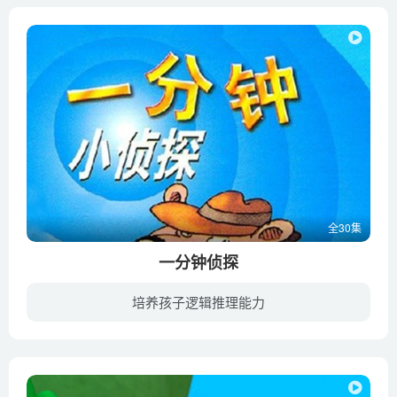
全30集
一分钟侦探
培养孩子逻辑推理能力
一分钟侦探是由小猪探长在一分钟内训练和发展孩子的智力和能力的脑筋急转弯的一个个小故事组成！