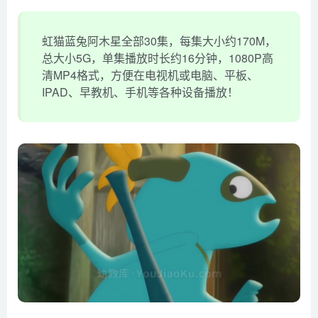
虹猫蓝兔阿木星全部30集，每集大小约170M，
总大小5G，单集播放时长约16分钟，1080P高
清MP4格式，方便在电视机或电脑、平板、
IPAD、早教机、手机等各种设备播放！