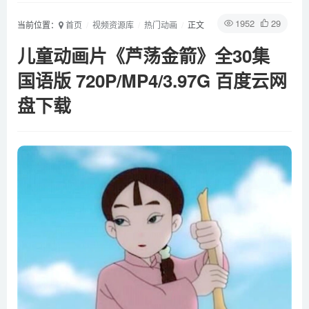
1952
29
当前位置：
首页
视频资源库
热门动画
正文
儿童动画片《芦荡金箭》全30集
国语版 720P/MP4/3.97G 百度云网
盘下载