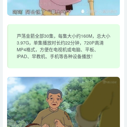
芦荡金箭全部30集，每集大小约160M，总大小
3.97G，单集播放时长约22分钟，720P高清
MP4格式，方便在电视机或电脑、平板、
IPAD、早教机、手机等各种设备播放！