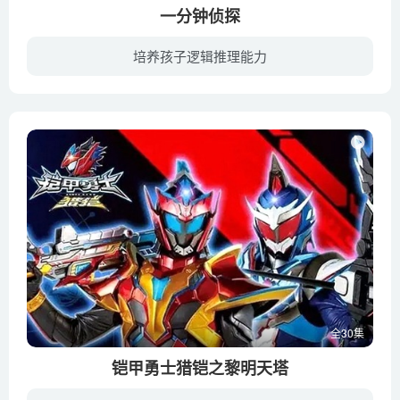
一分钟侦探
培养孩子逻辑推理能力
一分钟侦探是由小猪探长在一分钟内训练和发展孩子的智力和能力的脑筋急转弯的一个个小故事组成！
全30集
铠甲勇士猎铠之黎明天塔