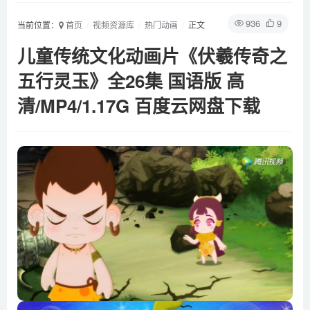
936
9
当前位置：
首页
视频资源库
热门动画
正文
儿童传统文化动画片《伏羲传奇之
五行灵玉》全26集 国语版 高
清/MP4/1.17G 百度云网盘下载