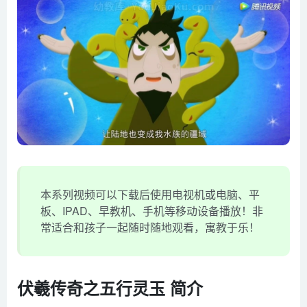
本系列视频可以下载后使用电视机或电脑、平
板、IPAD、早教机、手机等移动设备播放！非
常适合和孩子一起随时随地观看，寓教于乐！
伏羲传奇之五行灵玉 简介