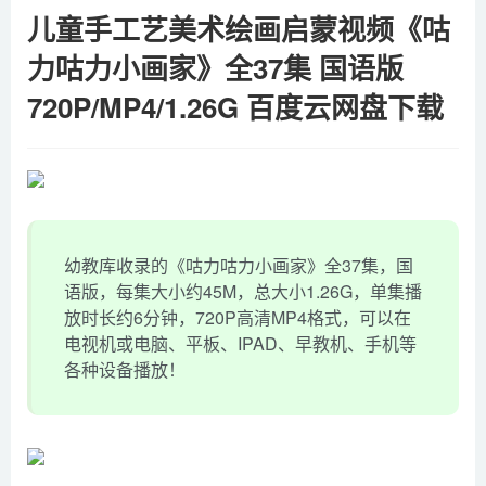
儿童手工艺美术绘画启蒙视频《咕
力咕力小画家》全37集 国语版
720P/MP4/1.26G 百度云网盘下载
幼教库收录的《咕力咕力小画家》全37集，国
语版，每集大小约45M，总大小1.26G，单集播
放时长约6分钟，720P高清MP4格式，可以在
电视机或电脑、平板、IPAD、早教机、手机等
各种设备播放！