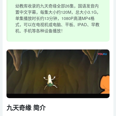
幼教库收录的九天奇缘全部26集，国语发音内
置中文字幕，每集大小约120M，总大小3.1G，
单集播放时长约13分钟，1080P高清MP4格
式，可以在电视机或电脑、平板、IPAD、早教
机、手机等各种设备播放！
九天奇缘 简介