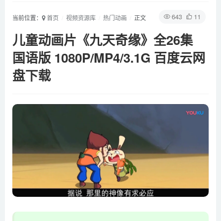
643
11
当前位置：
首页
视频资源库
热门动画
正文
儿童动画片《九天奇缘》全26集
国语版 1080P/MP4/3.1G 百度云网
盘下载