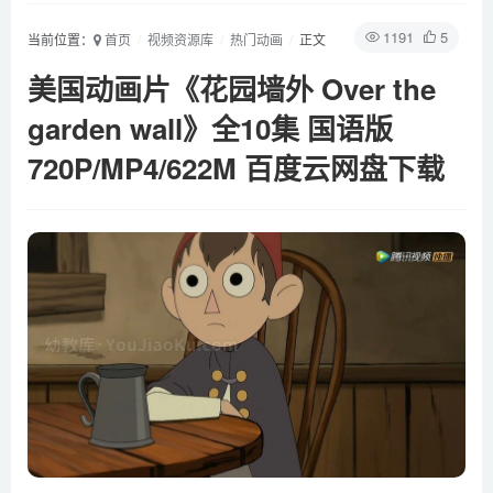
1191
5
当前位置：
首页
视频资源库
热门动画
正文
美国动画片《花园墙外 Over the
garden wall》全10集 国语版
720P/MP4/622M 百度云网盘下载