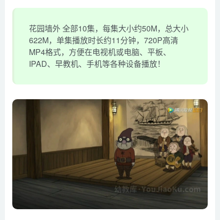
花园墙外 全部10集，每集大小约50M，总大小
622M，单集播放时长约11分钟，720P高清
MP4格式，方便在电视机或电脑、平板、
IPAD、早教机、手机等各种设备播放！