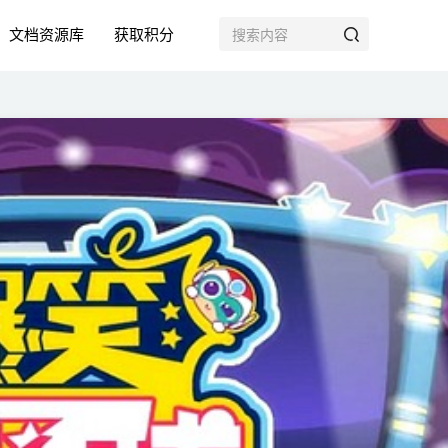
文档资源库
获取积分