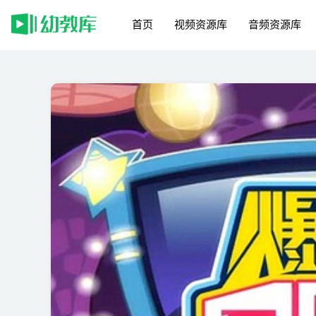
首页
视频资源库
音频资源库