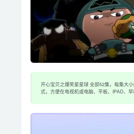
开心宝贝之爆笑星星球 全部52集，每集大小
式，方便在电视机或电脑、平板、IPAD、