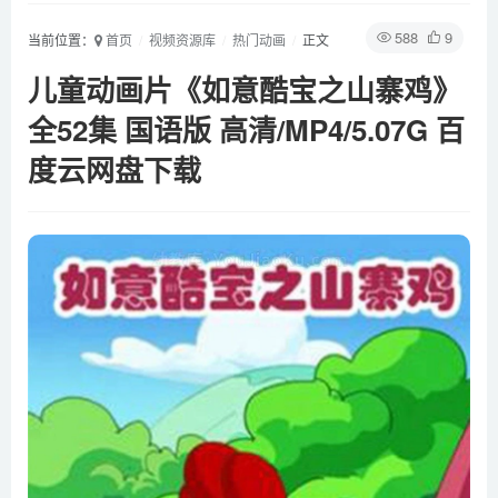
588
9
当前位置：
首页
视频资源库
热门动画
正文
儿童动画片《如意酷宝之山寨鸡》
全52集 国语版 高清/MP4/5.07G 百
度云网盘下载