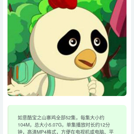
如意酷宝之山寨鸡全部52集，每集大小约
104M，总大小5.07G，单集播放时长约12分
钟，高清MP4格式，方便在电视机或电脑、平