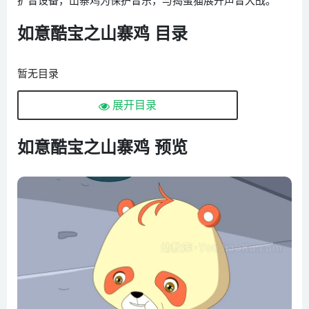
如意酷宝之山寨鸡 目录
暂无目录
展开目录
如意酷宝之山寨鸡 预览