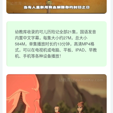
幼教库收录的可儿历险记全部21集，国语发音
内置中文字幕，每集大小约27M，总大小
584M，单集播放时长约13分钟，高清MP4格
式，可以在电视机或电脑、平板、IPAD、早教
机、手机等各种设备播放！