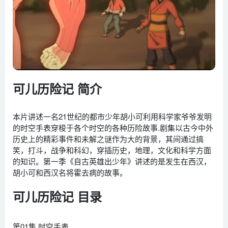
可儿历险记 简介
本片讲述一名21世纪的都市少年胡小可利用科学家爷爷发明
的时空手表穿梭于各个时空的各种历险故事.剧集以古今中外
历史上的精彩事件和未解之谜作为大的背景，其间通过搞
笑，打斗，战争和科幻，穿插历史，地理，文化和科学方面
的知识。第一季《自古英雄出少年》讲述的是发生在西汉，
胡小可和西汉名将霍去病的故事。
可儿历险记 目录
第01集 时空手表