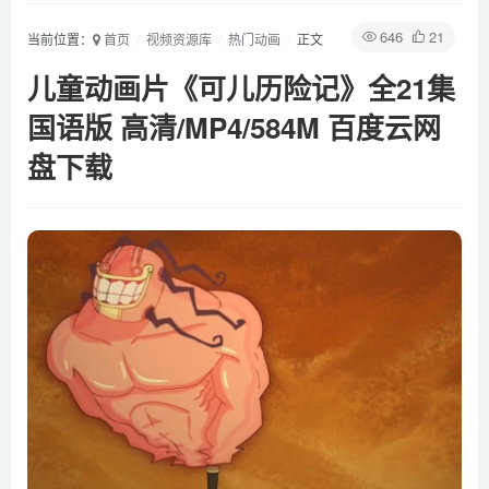
646
21
当前位置：
首页
视频资源库
热门动画
正文
儿童动画片《可儿历险记》全21集
国语版 高清/MP4/584M 百度云网
盘下载