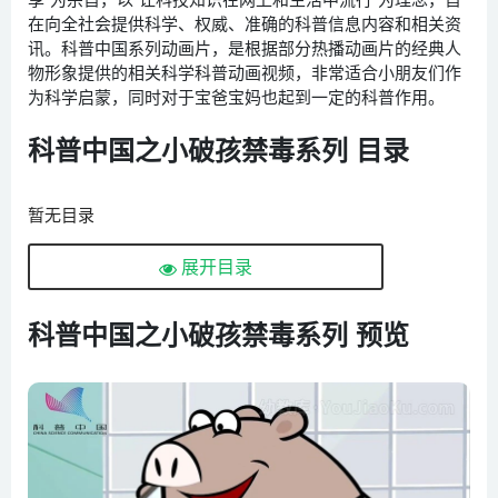
在向全社会提供科学、权威、准确的科普信息内容和相关资
讯。科普中国系列动画片，是根据部分热播动画片的经典人
物形象提供的相关科学科普动画视频，非常适合小朋友们作
为科学启蒙，同时对于宝爸宝妈也起到一定的科普作用。
科普中国之小破孩禁毒系列 目录
暂无目录
展开目录
科普中国之小破孩禁毒系列 预览