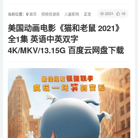
2031
16
当前位置：
首页
视频资源库
儿童影院
正文
美国动画电影《猫和老鼠 2021》
全1集 英语中英双字
4K/MKV/13.15G 百度云网盘下载