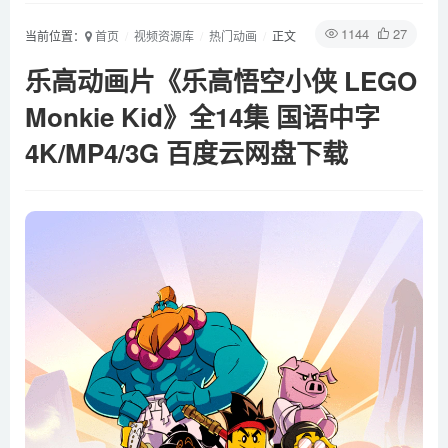
1144
27
当前位置：
首页
视频资源库
热门动画
正文
乐高动画片《乐高悟空小侠 LEGO
Monkie Kid》全14集 国语中字
4K/MP4/3G 百度云网盘下载