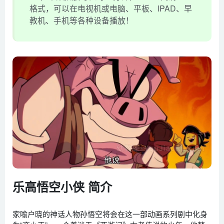
格式，可以在电视机或电脑、平板、IPAD、早
教机、手机等各种设备播放！
乐高悟空小侠 简介
家喻户晓的神话人物孙悟空将会在这一部动画系列剧中化身