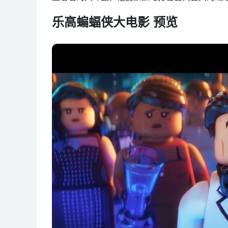
乐高蝙蝠侠大电影 预览