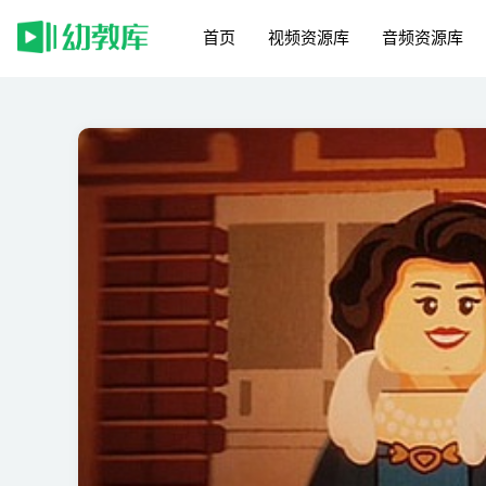
首页
视频资源库
音频资源库