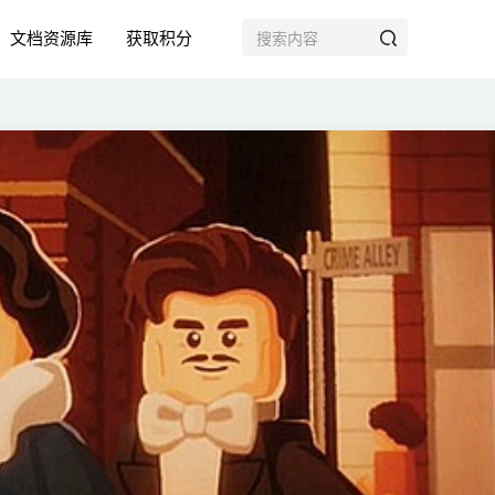
文档资源库
获取积分