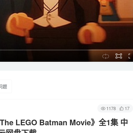
问题
1178
17
LEGO Batman Movie》全1集 中
百度云网盘下载