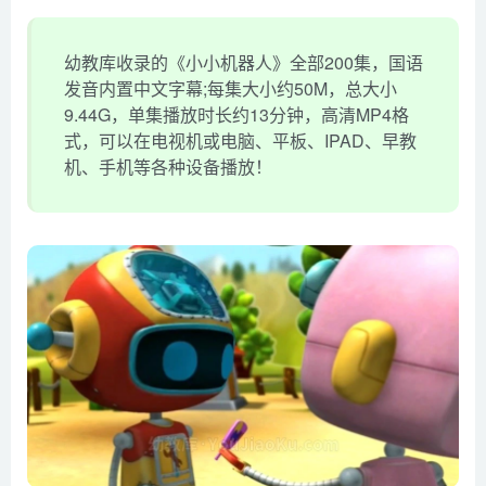
幼教库收录的《小小机器人》全部200集，国语
发音内置中文字幕;每集大小约50M，总大小
9.44G，单集播放时长约13分钟，高清MP4格
式，可以在电视机或电脑、平板、IPAD、早教
机、手机等各种设备播放！