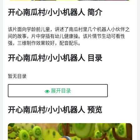
开心南瓜村/小小机器人 简介
该片面向学龄前儿童，讲述了南瓜村里几个机器人小伙伴之
间的故事，片中穿插有幼儿健康操。该片情节生动可看性
强，三维制作效果较好，配音配乐。
开心南瓜村/小小机器人 目录
暂无目录
展开目录
开心南瓜村/小小机器人 预览