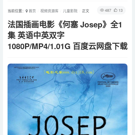
487
13
当前位置：
首页
视频资源库
儿童影院
正文
法国插画电影《何塞 Josep》全1
集 英语中英双字
1080P/MP4/1.01G 百度云网盘下载