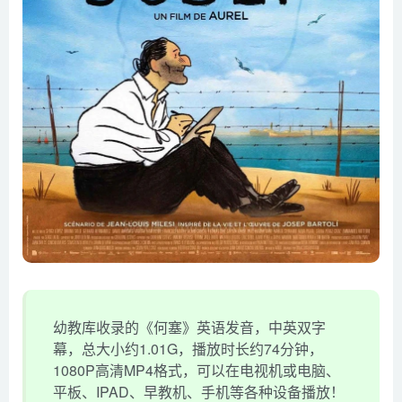
幼教库收录的《何塞》英语发音，中英双字
幕，总大小约1.01G，播放时长约74分钟，
1080P高清MP4格式，可以在电视机或电脑、
平板、IPAD、早教机、手机等各种设备播放！