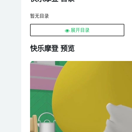
暂无目录
展开目录
快乐摩登 预览