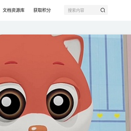
文档资源库
获取积分