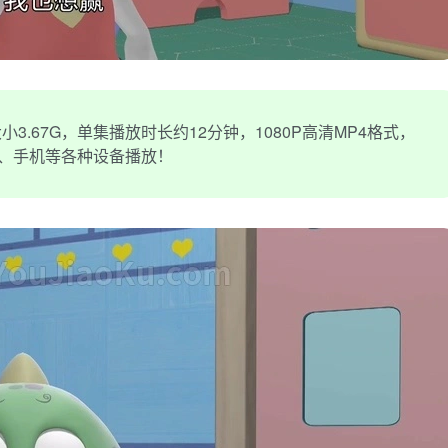
3.67G，单集播放时长约12分钟，1080P高清MP4格式，
机、手机等各种设备播放！