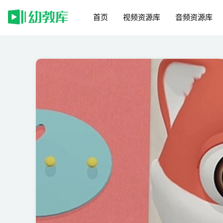
首页
视频资源库
音频资源库