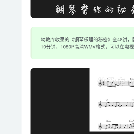
幼教库收录的《钢琴乐理的秘密》全48讲，国
10分钟，1080P高清WMV格式，可以在