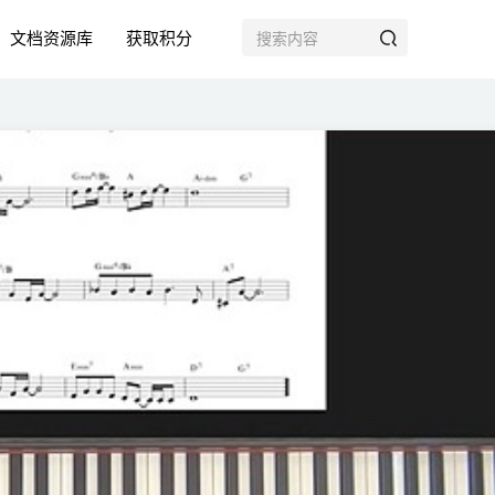
文档资源库
获取积分