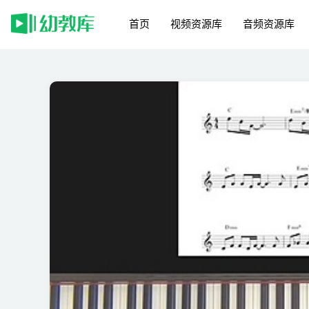
首页
视频资源库
音频资源库