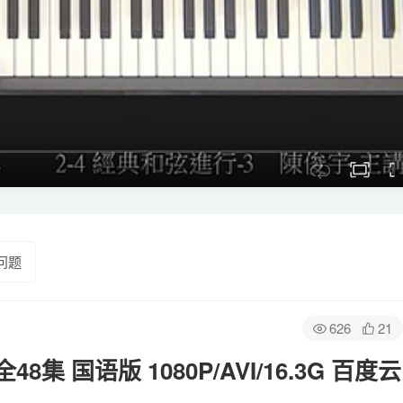
问题
626
21
 国语版 1080P/AVI/16.3G 百度云