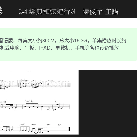
语版，每集大小约300M，总大小16.3G，单集播放时长约
电视机或电脑、平板、IPAD、早教机、手机等各种设备播放！