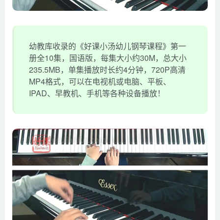
幼教库收录的《好课小汤幼儿钢琴课程》第一
册全10集，国语版，每集大小约30M，总大小
235.5MB，单集播放时长约4分钟，720P高清
MP4格式，可以在电视机或电脑、平板、
IPAD、早教机、手机等各种设备播放！