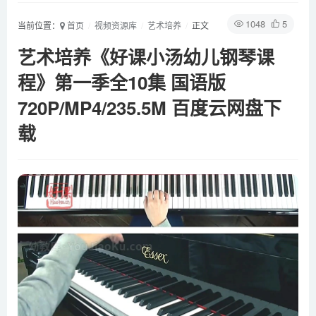
1048
5
当前位置：
首页
视频资源库
艺术培养
正文
艺术培养《好课小汤幼儿钢琴课
程》第一季全10集 国语版
720P/MP4/235.5M 百度云网盘下
载