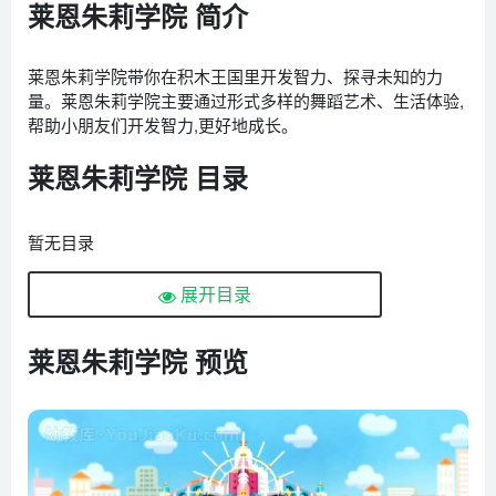
莱恩朱莉学院 简介
莱恩朱莉学院带你在积木王国里开发智力、探寻未知的力
量。莱恩朱莉学院主要通过形式多样的舞蹈艺术、生活体验,
帮助小朋友们开发智力,更好地成长。
莱恩朱莉学院 目录
暂无目录
展开目录
莱恩朱莉学院 预览