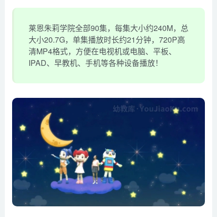
莱恩朱莉学院全部90集，每集大小约240M，总
大小20.7G，单集播放时长约21分钟，720P高
清MP4格式，方便在电视机或电脑、平板、
IPAD、早教机、手机等各种设备播放！