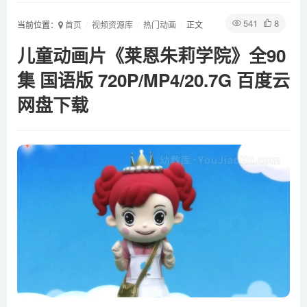
541
8
当前位置：
首页
视频资源库
热门动画
正文
儿童动画片《莱恩朱莉学院》全90
集 国语版 720P/MP4/20.7G 百度云
网盘下载