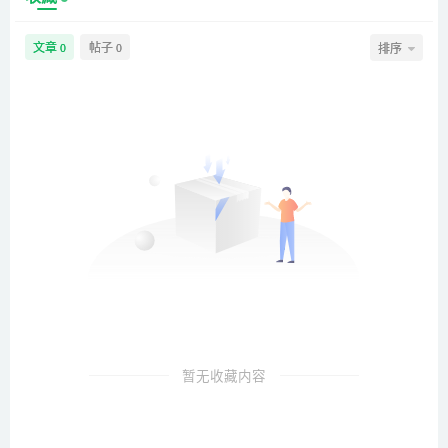
文章
帖子
排序
0
0
暂无收藏内容