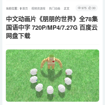
975
30
当前位置：
首页
视频资源库
热门动画
正文
中文动画片《朋朋的世界》全78集
国语中字 720P/MP4/7.27G 百度云
网盘下载