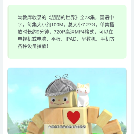
幼教库收录的《朋朋的世界》全78集，国语中
字，每集大小约100M，总大小7.27G，单集播
放时长约9分钟，720P高清MP4格式，可以在
电视机或电脑、平板、IPAD、早教机、手机等
各种设备播放！