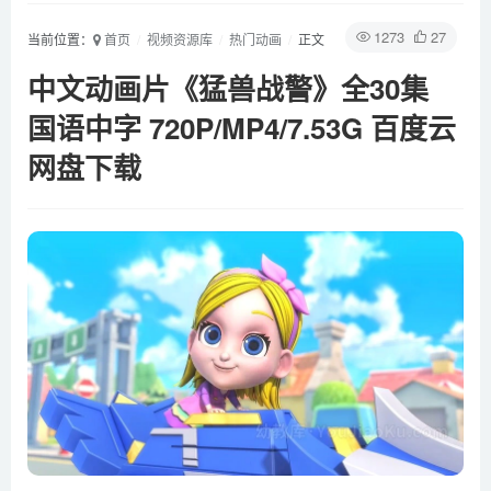
1273
27
当前位置：
首页
视频资源库
热门动画
正文
中文动画片《猛兽战警》全30集
国语中字 720P/MP4/7.53G 百度云
网盘下载