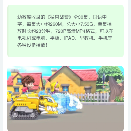
幼教库收录的《猛兽战警》全30集，国语中
字，每集大小约260M，总大小7.53G，单集播
放时长约23分钟，720P高清MP4格式，可以在
电视机或电脑、平板、IPAD、早教机、手机等
各种设备播放！