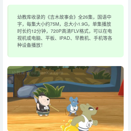
幼教库收录的《吉木故事会》全26集，国语中
字，每集大小约75M，总大小1.9G，单集播放
时长约12分钟，720P高清FLV格式，可以在电
视机或电脑、平板、IPAD、早教机、手机等各
种设备播放！