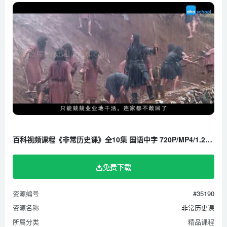
百科视频课程《非常历史课》全10集 国语中字 720P/MP4/1.2G 百度云网盘下载
免费下载
资源编号
#35190
资源名称
非常历史课
所属分类
精品课程