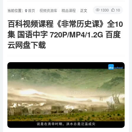
1330
10
当前位置：
首页
视频资源库
精品课程
正文
百科视频课程《非常历史课》全10
集 国语中字 720P/MP4/1.2G 百度
云网盘下载