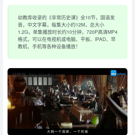
幼教库收录的《非常历史课》全10节，国语发
音，中文字幕，每集大小约12M，总大小
1.2G，单集播放时长约10分钟，720P高清MP4
格式，可以在电视机或电脑、平板、IPAD、早
教机、手机等各种设备播放！