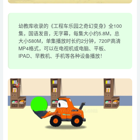
幼教库收录的《工程车乐园之奇幻变身》全100
集，国语发音，无字幕，每集大小约5.8M，总
大小580M，单集播放时长约2分钟，720P高清
MP4格式，可以在电视机或电脑、平板、
IPAD、早教机、手机等各种设备播放！