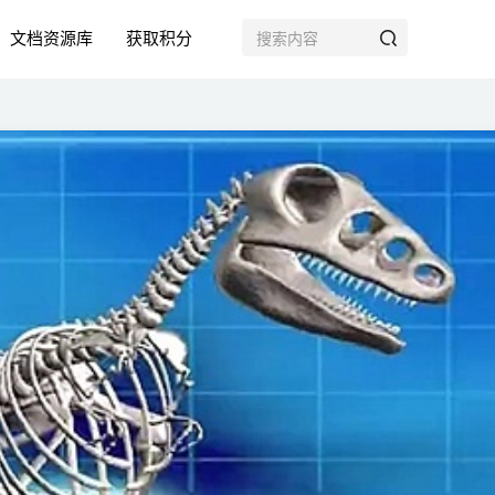
文档资源库
获取积分