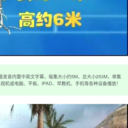
语发音内置中英文字幕，每集大小约5M，总大小253M，单集
电视机或电脑、平板、IPAD、早教机、手机等各种设备播放！