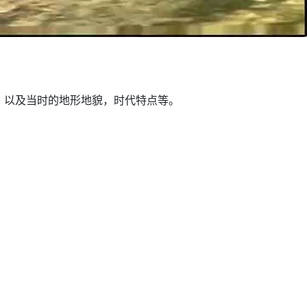
，以及当时的地形地貌，时代特点等。