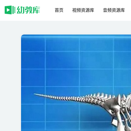
首页
视频资源库
音频资源库