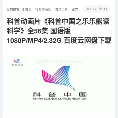
1028
11
当前位置：
首页
视频资源库
自然百科
正文
科普动画片《科普中国之乐乐熊读
科学》全56集 国语版
1080P/MP4/2.32G 百度云网盘下载