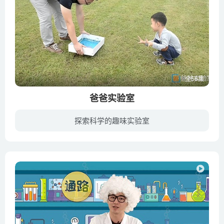
全56集
爸爸实验室
探索科学的趣味实验室
爸爸带着孩子，每期一个实验，除了必要的准备工作，主要实验操作全部由孩子自己完成，在实验的过程中，能够真切的看到孩子从观察到实践、从依赖到独立、从被动引导到主动配合一系列可喜的变化。...