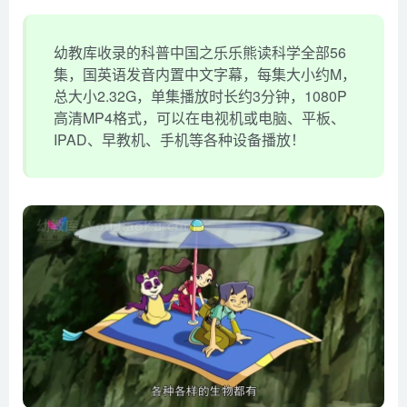
幼教库收录的科普中国之乐乐熊读科学全部56
集，国英语发音内置中文字幕，每集大小约M，
总大小2.32G，单集播放时长约3分钟，1080P
高清MP4格式，可以在电视机或电脑、平板、
IPAD、早教机、手机等各种设备播放！