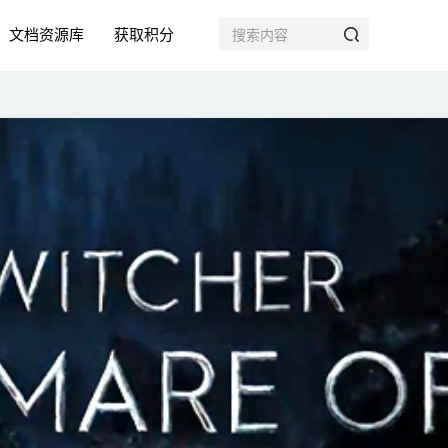
文档资源库
获取积分