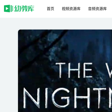
首页
视频资源库
音频资源库