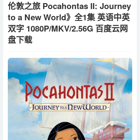
伦敦之旅 Pocahontas II: Journey
to a New World》全1集 英语中英
双字 1080P/MKV/2.56G 百度云网
盘下载