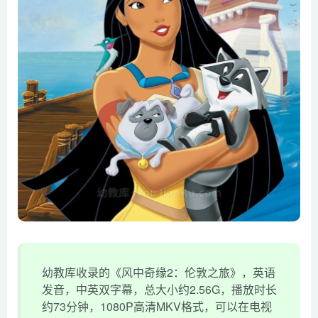
幼教库收录的《风中奇缘2：伦敦之旅》，英语
发音，中英双字幕，总大小约2.56G，播放时长
约73分钟，1080P高清MKV格式，可以在电视