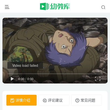
Video load failed
0:00
/
0:00
详情介绍
评论建议
常见问题