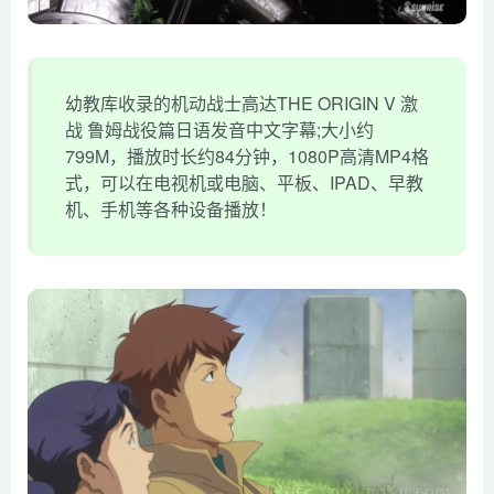
幼教库收录的机动战士高达THE ORIGIN V 激
战 鲁姆战役篇日语发音中文字幕;大小约
799M，播放时长约84分钟，1080P高清MP4格
式，可以在电视机或电脑、平板、IPAD、早教
机、手机等各种设备播放！