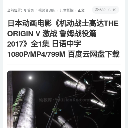
632
19
当前位置：
首页
视频资源库
儿童影院
正文
日本动画电影《机动战士高达THE
ORIGIN V 激战 鲁姆战役篇
2017》全1集 日语中字
1080P/MP4/799M 百度云网盘下载