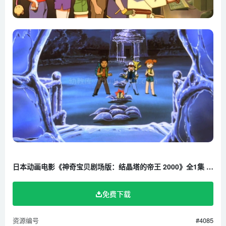
日本动画电影《神奇宝贝剧场版：结晶塔的帝王 2000》全1集 国粤日三语中字 720P/MKV/1.2G 百度云网盘下载
免费下载
资源编号
#4085