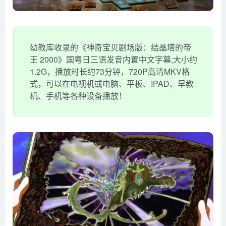
幼教库收录的《神奇宝贝剧场版：结晶塔的帝
王 2000》国粤日三语发音内置中文字幕;大小约
1.2G，播放时长约73分钟，720P高清MKV格
式，可以在电视机或电脑、平板、IPAD、早教
机、手机等各种设备播放！