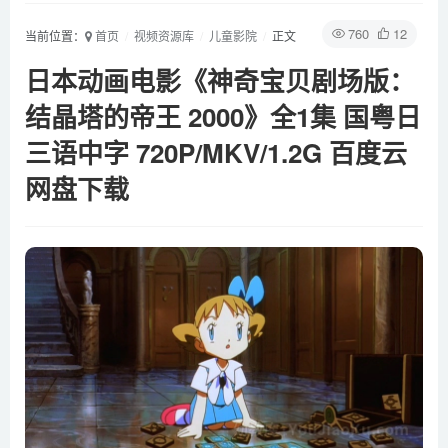
760
12
当前位置：
首页
视频资源库
儿童影院
正文
日本动画电影《神奇宝贝剧场版：
结晶塔的帝王 2000》全1集 国粤日
三语中字 720P/MKV/1.2G 百度云
网盘下载