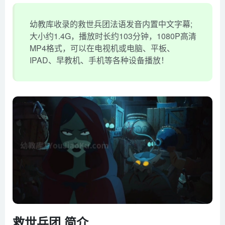
幼教库收录的救世兵团法语发音内置中文字幕;
大小约1.4G，播放时长约103分钟，1080P高清
MP4格式，可以在电视机或电脑、平板、
IPAD、早教机、手机等各种设备播放！
救世兵团 简介