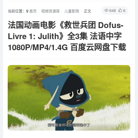
648
6
当前位置：
首页
视频资源库
儿童影院
正文
法国动画电影《救世兵团 Dofus-
Livre 1: Julith》全3集 法语中字
1080P/MP4/1.4G 百度云网盘下载