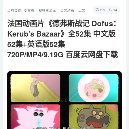
572
14
当前位置：
首页
视频资源库
英文动画
正文
法国动画片《德弗斯战记 Dofus：
Kerub’s Bazaar》全52集 中文版
52集+英语版52集
720P/MP4/9.19G 百度云网盘下载