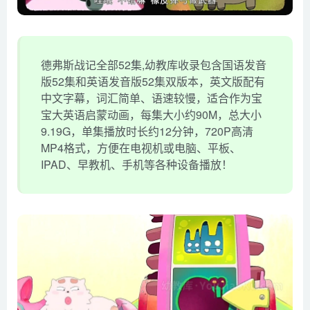
德弗斯战记全部52集,幼教库收录包含国语发音
版52集和英语发音版52集双版本，英文版配有
中文字幕，词汇简单、语速较慢，适合作为宝
宝大英语启蒙动画，每集大小约90M，总大小
9.19G，单集播放时长约12分钟，720P高清
MP4格式，方便在电视机或电脑、平板、
IPAD、早教机、手机等各种设备播放！