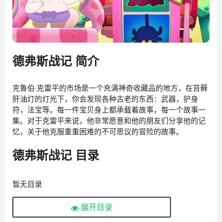
德弗斯战记 简介
克鲁伯·克雷平的市场是一个充满神奇收藏品的地方，在苔藓
肝油灯的灯光下，你会发现各种古老的东西：武器，护身
符，法宝等。每一件宝贝身上都承载着故事，每一个故事一
集。对于克雷平来说，他非常愿意和他的朋友们分享他的记
忆，关于他克服重重困难的不可思议的冒险的故事。
德弗斯战记 目录
暂无目录
展开目录