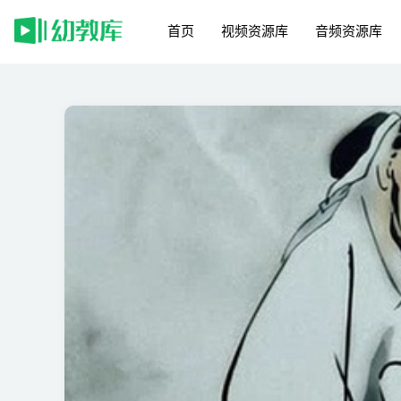
首页
视频资源库
音频资源库