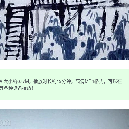
大小约677M，播放时长约19分钟，高清MP4格式，可以在
机等各种设备播放！