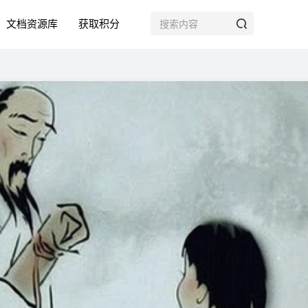
文档资源库
获取积分