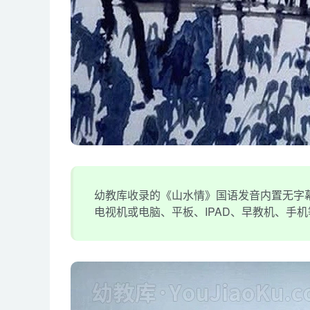
幼教库收录的《山水情》国语发音内置无字幕;
电视机或电脑、平板、IPAD、早教机、手