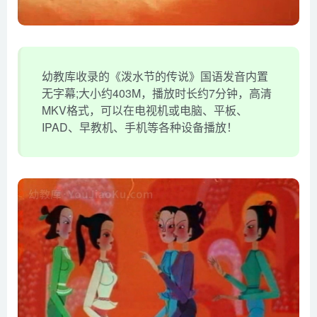
幼教库收录的《泼水节的传说》国语发音内置
无字幕;大小约403M，播放时长约7分钟，高清
MKV格式，可以在电视机或电脑、平板、
IPAD、早教机、手机等各种设备播放！