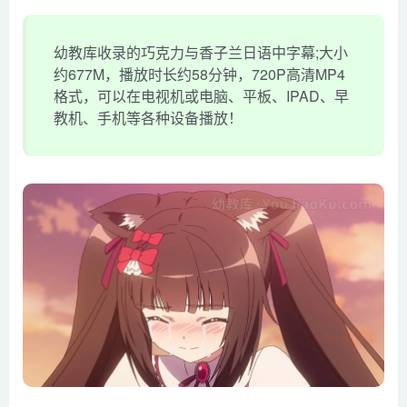
幼教库收录的巧克力与香子兰日语中字幕;大小
约677M，播放时长约58分钟，720P高清MP4
格式，可以在电视机或电脑、平板、IPAD、早
教机、手机等各种设备播放！