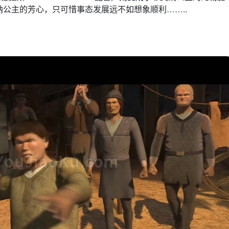
公主的芳心，只可惜事态发展远不如想象顺利……..