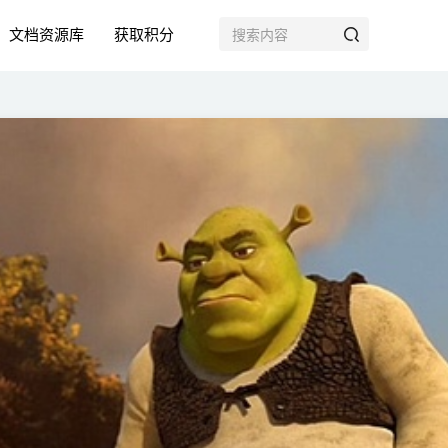
文档资源库
获取积分