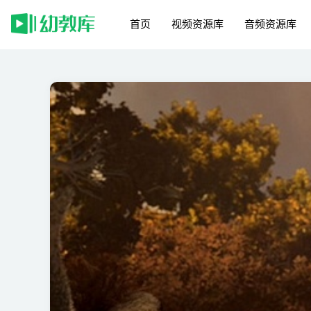
首页
视频资源库
音频资源库