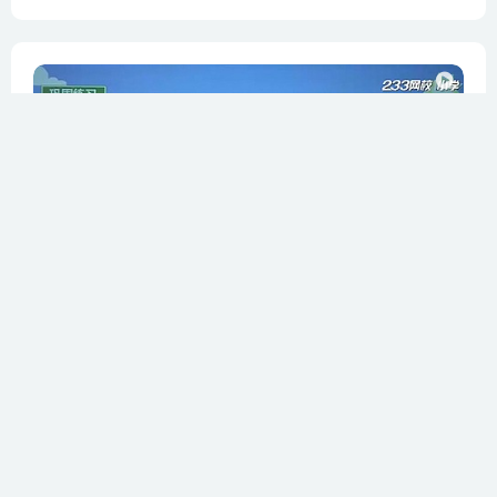
暂无简介
全81集
人教版”小学数学二年级上下册
小学数学二年级精品课程全集
暂无简介