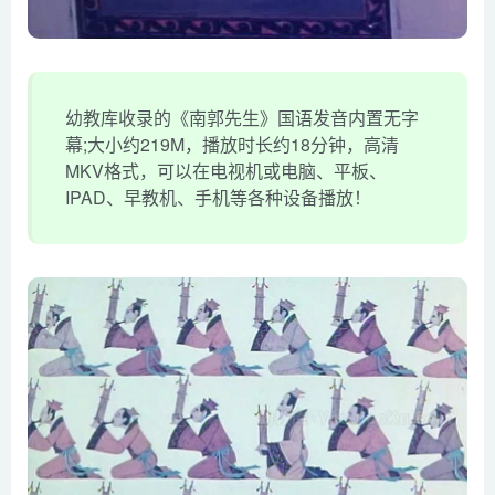
幼教库收录的《南郭先生》国语发音内置无字
幕;大小约219M，播放时长约18分钟，高清
MKV格式，可以在电视机或电脑、平板、
IPAD、早教机、手机等各种设备播放！