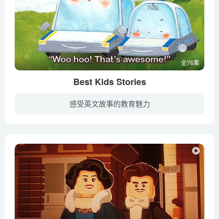
全76集
Best Kids Stories
感受英文故事的教育魅力
暂无简介