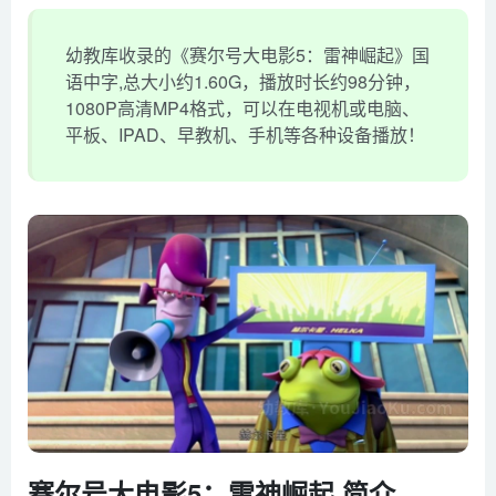
幼教库收录的《赛尔号大电影5：雷神崛起》国
语中字,总大小约1.60G，播放时长约98分钟，
1080P高清MP4格式，可以在电视机或电脑、
平板、IPAD、早教机、手机等各种设备播放！
赛尔号大电影5：雷神崛起 简介