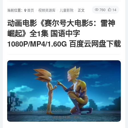
760
14
当前位置：
首页
视频资源库
儿童影院
正文
动画电影《赛尔号大电影5：雷神
崛起》全1集 国语中字
1080P/MP4/1.60G 百度云网盘下载