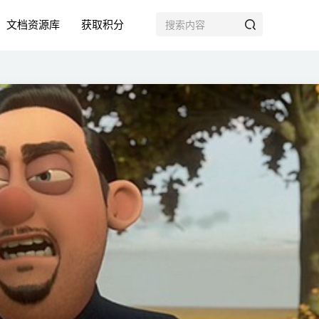
文档资源库
获取积分