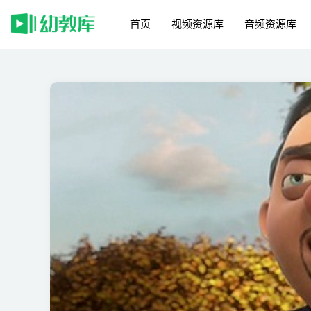
首页
视频资源库
音频资源库