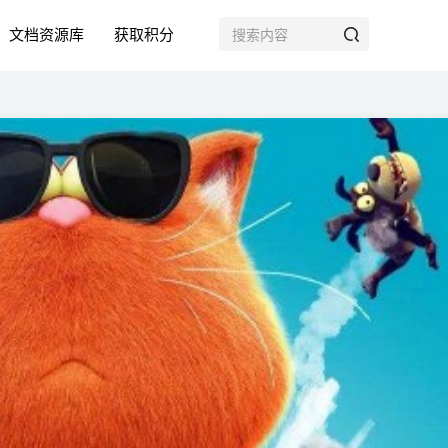
文档资源库
获取积分