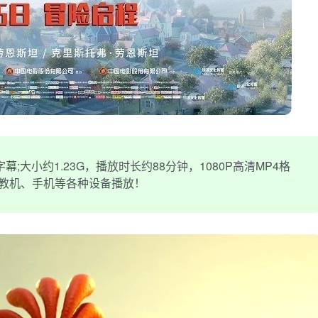
大小约1.23G，播放时长约88分钟，1080P高清MP4格
早教机、手机等各种设备播放！