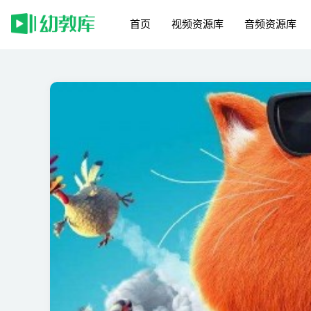
首页
视频资源库
音频资源库