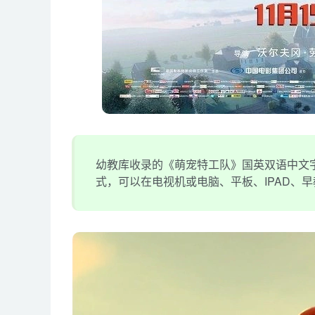
幼教库收录的《萌宠特工队》国英双语中文字幕;
式，可以在电视机或电脑、平板、IPAD、