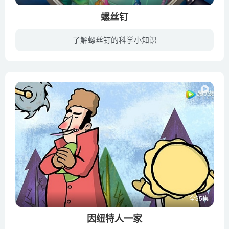
螺丝钉
了解螺丝钉的科学小知识
一所普通的人类公寓中，生活着不仅仅有人类家庭，还有另一个物种，那就是螺丝钉家族，他们可以变身为螺丝钉，生活在家中最常见的电器中。在这个人类家庭中，只有他们的孩子吉姆知道螺丝钉种族的...
全35集
因纽特人一家