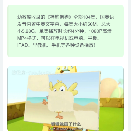
幼教库收录的《神笔狗狗》全部104集，国英语
发音内置中英文字幕，每集大小约50M，总大
小5.28G，单集播放时长约4分钟，1080P高清
MP4格式，可以在电视机或电脑、平板、
IPAD、早教机、手机等各种设备播放！