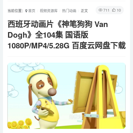
711
10
当前位置：
首页
视频资源库
热门动画
正文
西班牙动画片《神笔狗狗 Van
Dogh》全104集 国语版
1080P/MP4/5.28G 百度云网盘下载