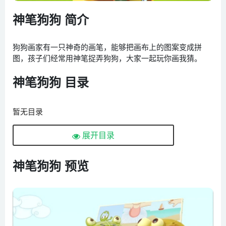
神笔狗狗 简介
狗狗画家有一只神奇的画笔，能够把画布上的图案变成拼
图，孩子们经常用神笔捉弄狗狗，大家一起玩你画我猜。
神笔狗狗 目录
暂无目录
展开目录
神笔狗狗 预览