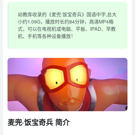
幼教库收录的《麦兜·饭宝奇兵》国语中字,总大
小约1.09G，播放时长约84分钟，高清MP4格
式，可以在电视机或电脑、平板、IPAD、早教
机、手机等各种设备播放！
麦兜·饭宝奇兵 简介