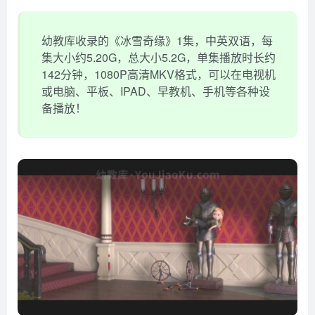
幼教库收录的《冰雪奇缘》1集，中英双语，每
集大小约5.20G，总大小5.2G，单集播放时长约
142分钟，1080P高清MKV格式，可以在电视机
或电脑、平板、IPAD、早教机、手机等各种设
备播放！