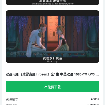
动画电影《冰雪奇缘 Frozen》全1集 中英双语 1080P/MKV/5.2G 百度云网盘下载
免费下载
资源编号
#5032