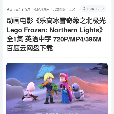
1086
10
当前位置：
首页
视频资源库
儿童影院
正文
动画电影《乐高冰雪奇缘之北极光
Lego Frozen: Northern Lights》
全1集 英语中字 720P/MP4/396M
百度云网盘下载