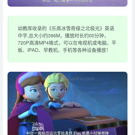
幼教库收录的《乐高冰雪奇缘之北极光》英语
中字,总大小约396M，播放时长约00分钟，
720P高清MP4格式，可以在电视机或电脑、平
板、IPAD、早教机、手机等各种设备播放！